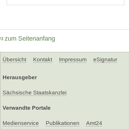
zum Seitenanfang
Übersicht
Kontakt
Impressum
eSignatur
Herausgeber
Sächsische Staatskanzlei
Verwandte Portale
Medienservice
Publikationen
Amt24