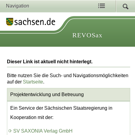
Navigation
REVOSax
Dieser Link ist aktuell nicht hinterlegt.
Bitte nutzen Sie die Such- und Navigationsmöglichkeiten
auf der
Startseite
.
Projektentwicklung
und Betreuung
Ein Service der Sächsischen Staatsregierung in
Kooperation mit der:
SV SAXONIA Verlag GmbH