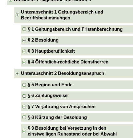
Unterabschnitt 1 Geltungsbereich und
Begriffsbestimmungen
§ 1 Geltungsbereich und Fristenberechnung
§ 2 Besoldung
§ 3 Hauptberuflichkeit
§ 4 Öffentlich-rechtliche Dienstherren
Unterabschnitt 2 Besoldungsanspruch
§ 5 Beginn und Ende
§ 6 Zahlungsweise
§ 7 Verjährung von Ansprüchen
§ 8 Kürzung der Besoldung
§ 9 Besoldung bei Versetzung in den
einstweiligen Ruhestand oder bei Abwahl