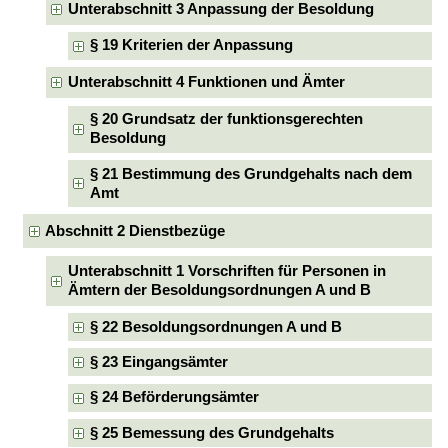
Unterabschnitt 3 Anpassung der Besoldung
§ 19 Kriterien der Anpassung
Unterabschnitt 4 Funktionen und Ämter
§ 20 Grundsatz der funktionsgerechten
Besoldung
§ 21 Bestimmung des Grundgehalts nach dem
Amt
Abschnitt 2 Dienstbezüge
Unterabschnitt 1 Vorschriften für Personen in
Ämtern der Besoldungsordnungen A und B
§ 22 Besoldungsordnungen A und B
§ 23 Eingangsämter
§ 24 Beförderungsämter
§ 25 Bemessung des Grundgehalts