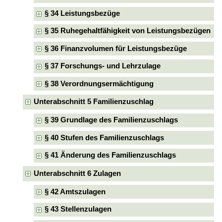
§ 34 Leistungsbezüge
§ 35 Ruhegehaltfähigkeit von Leistungsbezügen
§ 36 Finanzvolumen für Leistungsbezüge
§ 37 Forschungs- und Lehrzulage
§ 38 Verordnungsermächtigung
Unterabschnitt 5 Familienzuschlag
§ 39 Grundlage des Familienzuschlags
§ 40 Stufen des Familienzuschlags
§ 41 Änderung des Familienzuschlags
Unterabschnitt 6 Zulagen
§ 42 Amtszulagen
§ 43 Stellenzulagen