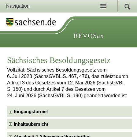
Navigation
REVOSax
Sächsisches Besoldungsgesetz
Vollzitat: Sächsisches Besoldungsgesetz vom
6. Juli 2023 (SächsGVBl. S. 467, 476), das zuletzt durch
Artikel 3 des Gesetzes vom 12. Mai 2026 (SächsGVBl.
S. 150) und durch Artikel 7 des Gesetzes vom
24. Juni 2026 (SächsGVBl. S. 190) geändert worden ist
Eingangsformel
Inhaltsübersicht
Abschnitt 1 Allgemeine Vorschriften