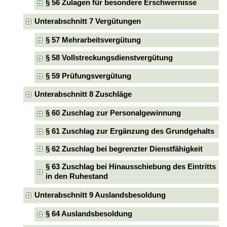
§ 56 Zulagen für besondere Erschwernisse
Unterabschnitt 7 Vergütungen
§ 57 Mehrarbeitsvergütung
§ 58 Vollstreckungsdienstvergütung
§ 59 Prüfungsvergütung
Unterabschnitt 8 Zuschläge
§ 60 Zuschlag zur Personalgewinnung
§ 61 Zuschlag zur Ergänzung des Grundgehalts
§ 62 Zuschlag bei begrenzter Dienstfähigkeit
§ 63 Zuschlag bei Hinausschiebung des Eintritts
in den Ruhestand
Unterabschnitt 9 Auslandsbesoldung
§ 64 Auslandsbesoldung