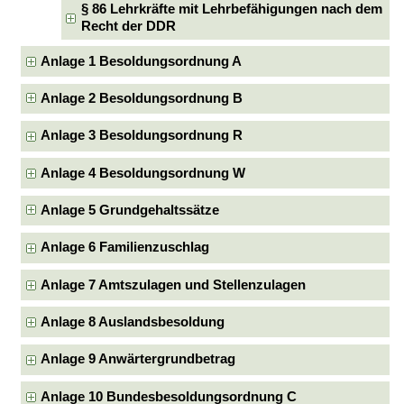
§ 86 Lehrkräfte mit Lehrbefähigungen nach dem
Recht der DDR
Anlage 1 Besoldungsordnung A
Anlage 2 Besoldungsordnung B
Anlage 3 Besoldungsordnung R
Anlage 4 Besoldungsordnung W
Anlage 5 Grundgehaltssätze
Anlage 6 Familienzuschlag
Anlage 7 Amtszulagen und Stellenzulagen
Anlage 8 Auslandsbesoldung
Anlage 9 Anwärtergrundbetrag
Anlage 10 Bundesbesoldungsordnung C