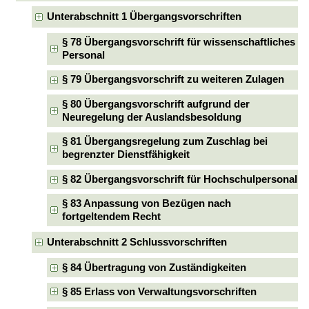
Unterabschnitt 1 Übergangsvorschriften
§ 78 Übergangsvorschrift für wissenschaftliches
Personal
§ 79 Übergangsvorschrift zu weiteren Zulagen
§ 80 Übergangsvorschrift aufgrund der
Neuregelung der Auslandsbesoldung
§ 81 Übergangsregelung zum Zuschlag bei
begrenzter Dienstfähigkeit
§ 82 Übergangsvorschrift für Hochschulpersonal
§ 83 Anpassung von Bezügen nach
fortgeltendem Recht
Unterabschnitt 2 Schlussvorschriften
§ 84 Übertragung von Zuständigkeiten
§ 85 Erlass von Verwaltungsvorschriften