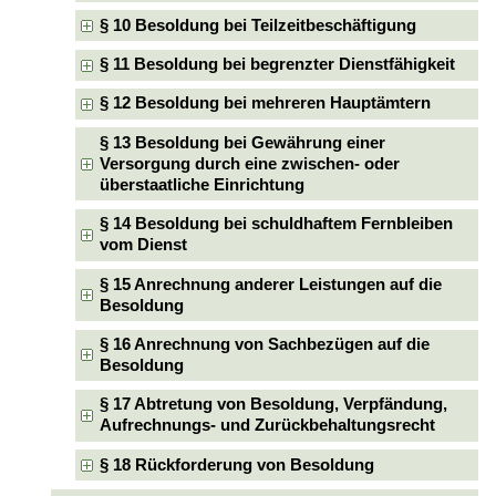
§ 10 Besoldung bei Teilzeitbeschäftigung
§ 11 Besoldung bei begrenzter Dienstfähigkeit
§ 12 Besoldung bei mehreren Hauptämtern
§ 13 Besoldung bei Gewährung einer
Versorgung durch eine zwischen- oder
überstaatliche Einrichtung
§ 14 Besoldung bei schuldhaftem Fernbleiben
vom Dienst
§ 15 Anrechnung anderer Leistungen auf die
Besoldung
§ 16 Anrechnung von Sachbezügen auf die
Besoldung
§ 17 Abtretung von Besoldung, Verpfändung,
Aufrechnungs- und Zurückbehaltungsrecht
§ 18 Rückforderung von Besoldung