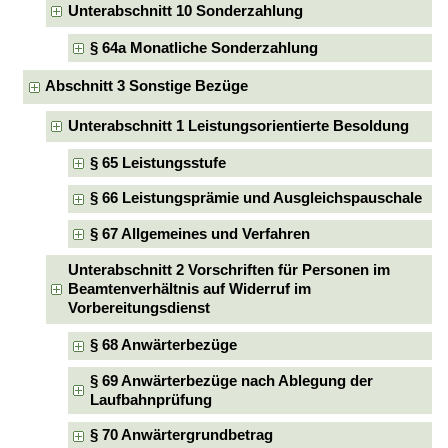
Unterabschnitt 10 Sonderzahlung
§ 64a Monatliche Sonderzahlung
Abschnitt 3 Sonstige Bezüge
Unterabschnitt 1 Leistungsorientierte Besoldung
§ 65 Leistungsstufe
§ 66 Leistungsprämie und Ausgleichspauschale
§ 67 Allgemeines und Verfahren
Unterabschnitt 2 Vorschriften für Personen im
Beamtenverhältnis auf Widerruf im
Vorbereitungsdienst
§ 68 Anwärterbezüge
§ 69 Anwärterbezüge nach Ablegung der
Laufbahnprüfung
§ 70 Anwärtergrundbetrag