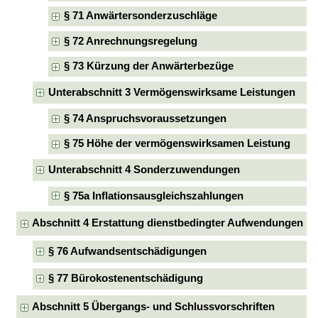
§ 71 Anwärtersonderzuschläge
§ 72 Anrechnungsregelung
§ 73 Kürzung der Anwärterbezüge
Unterabschnitt 3 Vermögenswirksame Leistungen
§ 74 Anspruchsvoraussetzungen
§ 75 Höhe der vermögenswirksamen Leistung
Unterabschnitt 4 Sonderzuwendungen
§ 75a Inflationsausgleichszahlungen
Abschnitt 4 Erstattung dienstbedingter Aufwendungen
§ 76 Aufwandsentschädigungen
§ 77 Bürokostenentschädigung
Abschnitt 5 Übergangs- und Schlussvorschriften