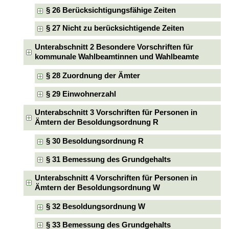
§ 26 Berücksichtigungsfähige Zeiten
§ 27 Nicht zu berücksichtigende Zeiten
Unterabschnitt 2 Besondere Vorschriften für
kommunale Wahlbeamtinnen und Wahlbeamte
§ 28 Zuordnung der Ämter
§ 29 Einwohnerzahl
Unterabschnitt 3 Vorschriften für Personen in
Ämtern der Besoldungsordnung R
§ 30 Besoldungsordnung R
§ 31 Bemessung des Grundgehalts
Unterabschnitt 4 Vorschriften für Personen in
Ämtern der Besoldungsordnung W
§ 32 Besoldungsordnung W
§ 33 Bemessung des Grundgehalts