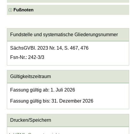
Fußnoten
Fundstelle und systematische Gliederungsnummer
SächsGVBl. 2023 Nr. 14, S. 467, 476
Fsn-Nr.: 242-3/3
Gültigkeitszeitraum
Fassung gültig ab: 1. Juli 2026
Fassung gültig bis: 31. Dezember 2026
Drucken/Speichern