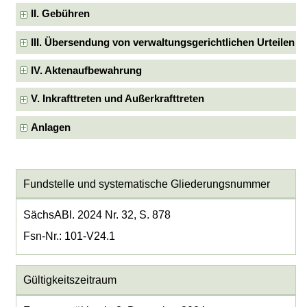
II. Gebühren
III. Übersendung von verwaltungsgerichtlichen Urteilen
IV. Aktenaufbewahrung
V. Inkrafttreten und Außerkrafttreten
Anlagen
Fundstelle und systematische Gliederungsnummer
SächsABl. 2024 Nr. 32, S. 878
Fsn-Nr.: 101-V24.1
Gültigkeitszeitraum