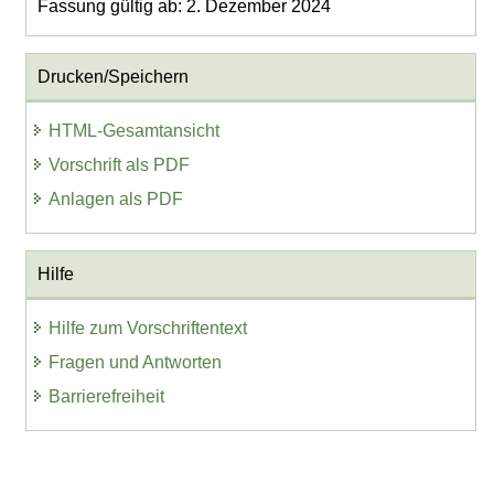
Fassung gültig ab: 2. Dezember 2024
Drucken/Speichern
HTML-Gesamtansicht
Vorschrift als PDF
Anlagen als PDF
Hilfe
Hilfe zum Vorschriftentext
Fragen und Antworten
Barrierefreiheit