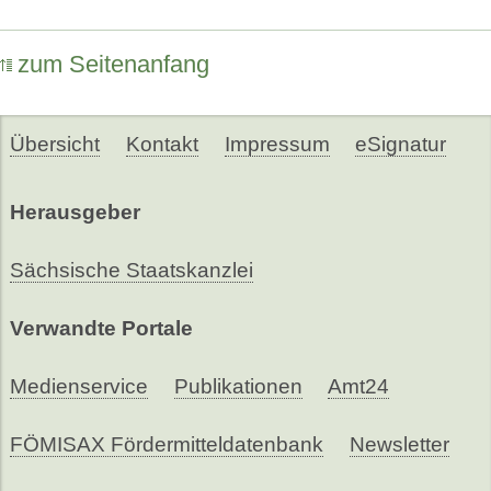
zum Seitenanfang
Übersicht
Kontakt
Impressum
eSignatur
Herausgeber
Sächsische Staatskanzlei
Verwandte Portale
Medienservice
Publikationen
Amt24
FÖMISAX Fördermitteldatenbank
Newsletter