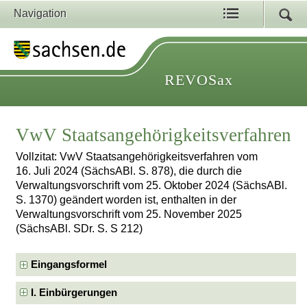
Navigation
REVOSax
VwV Staatsangehörigkeitsverfahren
Vollzitat: VwV Staatsangehörigkeitsverfahren vom
16. Juli 2024 (SächsABl. S. 878), die durch die
Verwaltungsvorschrift vom 25. Oktober 2024 (SächsABl.
S. 1370) geändert worden ist, enthalten in der
Verwaltungsvorschrift vom 25. November 2025
(SächsABl. SDr. S. S 212)
Eingangsformel
I. Einbürgerungen