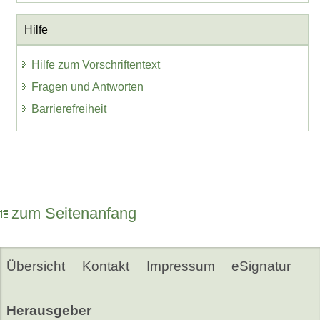
Hilfe
Hilfe zum Vorschriftentext
Fragen und Antworten
Barrierefreiheit
zum Seitenanfang
Übersicht
Kontakt
Impressum
eSignatur
Herausgeber