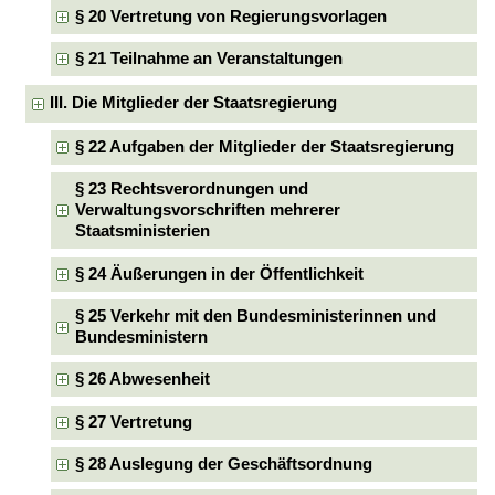
§ 20 Vertretung von Regierungsvorlagen
§ 21 Teilnahme an Veranstaltungen
III. Die Mitglieder der Staatsregierung
§ 22 Aufgaben der Mitglieder der Staatsregierung
§ 23 Rechtsverordnungen und
Verwaltungsvorschriften mehrerer
Staatsministerien
§ 24 Äußerungen in der Öffentlichkeit
§ 25 Verkehr mit den Bundesministerinnen und
Bundesministern
§ 26 Abwesenheit
§ 27 Vertretung
§ 28 Auslegung der Geschäftsordnung