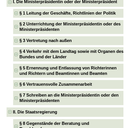
I. Die Ministerpräsidentin oder der Ministerpräsident
§ 1 Leitung der Geschäfte, Richtlinien der Politik
§ 2 Unterrichtung der Ministerpräsidentin oder des
Ministerpräsidenten
§ 3 Vertretung nach außen
§ 4 Verkehr mit dem Landtag sowie mit Organen des
Bundes und der Länder
§ 5 Ernennung und Entlassung von Richterinnen
und Richtern und Beamtinnen und Beamten
§ 6 Vertrauensvolle Zusammenarbeit
§ 7 Schreiben an die Ministerpräsidentin oder den
Ministerpräsidenten
II. Die Staatsregierung
§ 8 Gegenstände der Beratung und