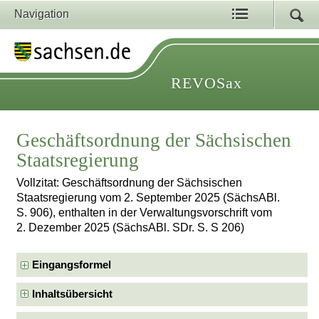
Navigation
REVOSax
Geschäftsordnung der Sächsischen
Staatsregierung
Vollzitat: Geschäftsordnung der Sächsischen
Staatsregierung vom 2. September 2025 (SächsABl.
S. 906), enthalten in der Verwaltungsvorschrift vom
2. Dezember 2025 (SächsABl. SDr. S. S 206)
Eingangsformel
Inhaltsübersicht