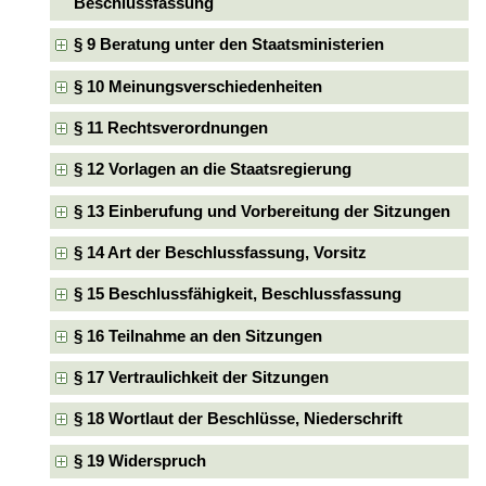
Beschlussfassung
§ 9 Beratung unter den Staatsministerien
§ 10 Meinungsverschiedenheiten
§ 11 Rechtsverordnungen
§ 12 Vorlagen an die Staatsregierung
§ 13 Einberufung und Vorbereitung der Sitzungen
§ 14 Art der Beschlussfassung, Vorsitz
§ 15 Beschlussfähigkeit, Beschlussfassung
§ 16 Teilnahme an den Sitzungen
§ 17 Vertraulichkeit der Sitzungen
§ 18 Wortlaut der Beschlüsse, Niederschrift
§ 19 Widerspruch