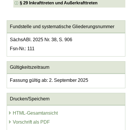
§ 29 Inkrafttreten und Außerkrafttreten
Fundstelle und systematische Gliederungsnummer
SächsABl. 2025 Nr. 38, S. 906
Fsn-Nr.: 111
Gültigkeitszeitraum
Fassung gültig ab: 2. September 2025
Drucken/Speichern
HTML-Gesamtansicht
Vorschrift als PDF