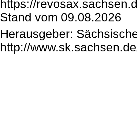
https://revosax.sachsen.
Stand vom 09.08.2026
Herausgeber: Sächsische
http://www.sk.sachsen.de