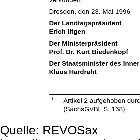
Dresden, den 23. Mai 1996
Der Landtagspräsident
Erich Iltgen
Der Ministerpräsident
Prof. Dr. Kurt Biedenkopf
Der Staatsminister des Inne
Klaus Hardraht
1
Artikel 2 aufgehoben dur
(SächsGVBl. S. 168)
Quelle: REVOSax