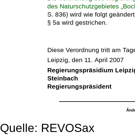
des Naturschutzgebietes „Boc
S. 836) wird wie folgt geändert
§ 5a wird gestrichen.
Diese Verordnung tritt am Tage
Leipzig, den 11. April 2007
Regierungspräsidium Leipzi
Steinbach
Regierungspräsident
Ände
Quelle: REVOSax