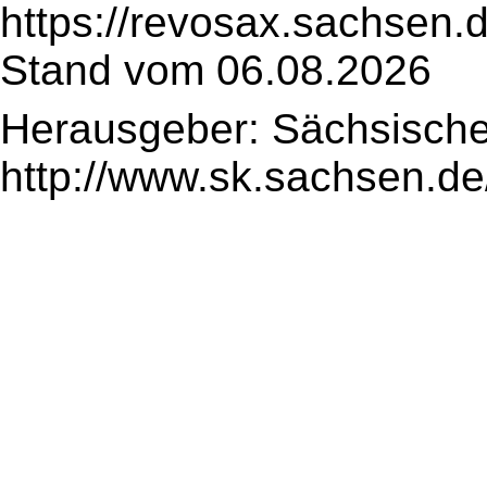
https://revosax.sachsen.
Stand vom 06.08.2026
Herausgeber: Sächsische
http://www.sk.sachsen.de