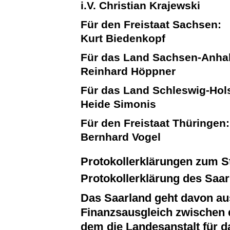
i.V. Christian Krajewski
Für den Freistaat Sachsen:
Kurt Biedenkopf
Für das Land Sachsen-Anhal
Reinhard Höppner
Für das Land Schleswig-Hols
Heide Simonis
Für den Freistaat Thüringen:
Bernhard Vogel
Protokollerklärungen zum S
Protokollerklärung des Saar
Das Saarland geht davon aus
Finanzsausgleich zwischen 
dem die Landesanstalt für