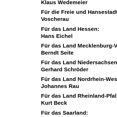
Klaus Wedemeier
Für die Freie und Hansesta
Voscherau
Für das Land Hessen:
Hans Eichel
Für das Land Mecklenburg-
Berndt Seite
Für das Land Niedersachsen
Gerhard Schröder
Für das Land Nordrhein-Wes
Johannes Rau
Für das Land Rheinland-Pfal
Kurt Beck
Für das Saarland: