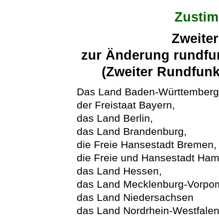
Zusti
Zweiter
zur Änderung rundfun
(Zweiter Rundfunk
Das Land Baden-Württemberg
der Freistaat Bayern,
das Land Berlin,
das Land Brandenburg,
die Freie Hansestadt Bremen,
die Freie und Hansestadt Ham
das Land Hessen,
das Land Mecklenburg-Vorpo
das Land Niedersachsen
das Land Nordrhein-Westfale