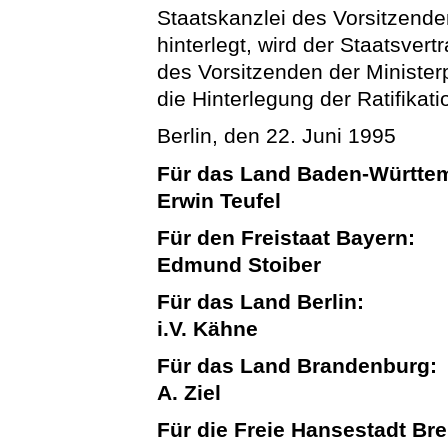
Staatskanzlei des Vorsitzende
hinterlegt, wird der Staatsver
des Vorsitzenden der Minister
die Hinterlegung der Ratifikat
Berlin, den 22. Juni 1995
Für das Land Baden-Württe
Erwin Teufel
Für den Freistaat Bayern:
Edmund Stoiber
Für das Land Berlin:
i.V. Kähne
Für das Land Brandenburg:
A. Ziel
Für die Freie Hansestadt Br