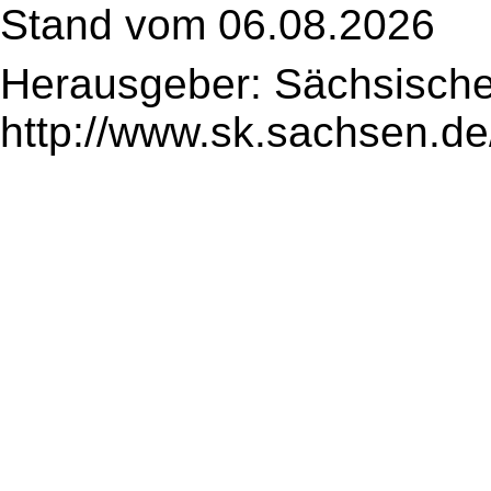
Stand vom 06.08.2026
Herausgeber: Sächsische
http://www.sk.sachsen.de