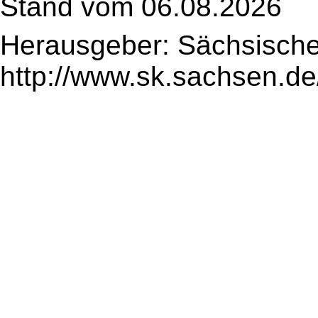
Stand vom 06.08.2026
Herausgeber: Sächsische
http://www.sk.sachsen.de