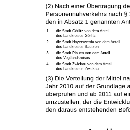
(2) Nach einer Übertragung de
Personennahverkehrs nach § 
den in Absatz 1 genannten Ant
1.
die Stadt Görlitz von dem Anteil
des Landkreises Görlitz
2.
die Stadt Hoyerswerda von dem Anteil
des Landkreises Bautzen
3.
die Stadt Plauen von dem Anteil
des Vogtlandkreises
4.
die Stadt Zwickau von dem Anteil
des Landkreises Zwickau
(3) Die Verteilung der Mittel 
Jahr 2010 auf der Grundlage a
überprüfen und ab 2011 auf e
umzustellen, der die Entwickl
den daraus entstehenden Befö