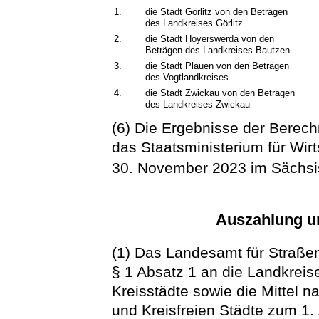
1.
die Stadt Görlitz von den Beträgen
des Landkreises Görlitz
2.
die Stadt Hoyerswerda von den
Beträgen des Landkreises Bautzen
3.
die Stadt Plauen von den Beträgen
des Vogtlandkreises
4.
die Stadt Zwickau von den Beträgen
des Landkreises Zwickau
(6) Die Ergebnisse der Berec
das Staatsministerium für Wirt
30. November 2023 im Sächsi
Auszahlung un
(1) Das Landesamt für Straßen
§ 1 Absatz 1 an die Landkreis
Kreisstädte sowie die Mittel n
und Kreisfreien Städte zum 1. 