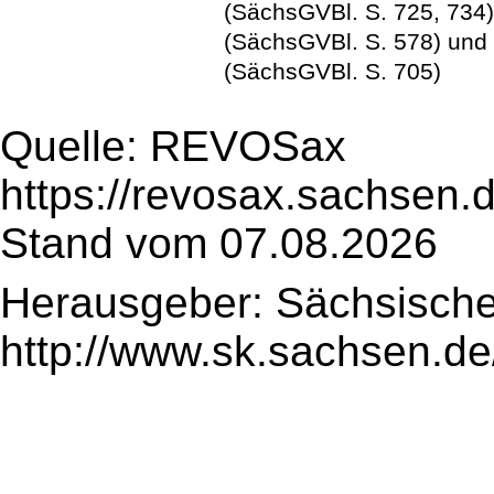
(SächsGVBl. S. 725, 734
(SächsGVBl. S. 578) und
(SächsGVBl. S. 705)
Quelle: REVOSax
https://revosax.sachsen.
Stand vom 07.08.2026
Herausgeber: Sächsische
http://www.sk.sachsen.de