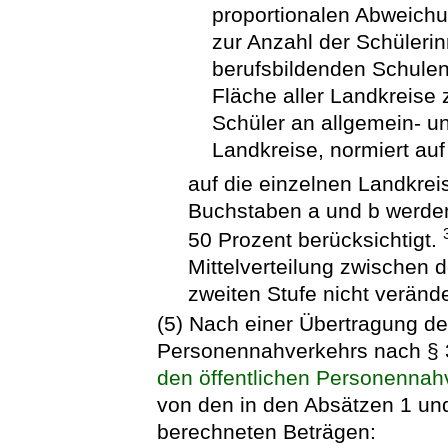
proportionalen Abweichu
zur Anzahl der Schüleri
berufsbildenden Schulen
Fläche aller Landkreise
Schüler an allgemein- u
Landkreise, normiert auf
auf die einzelnen Landkreis
Buchstaben a und b werden
50 Prozent berücksichtigt.
Mittelverteilung zwischen d
zweiten Stufe nicht verände
(5) Nach einer Übertragung de
Personennahverkehrs nach § 
den öffentlichen Personennah
von den in den Absätzen 1 un
berechneten Beträgen: