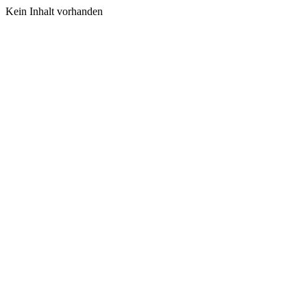
Kein Inhalt vorhanden