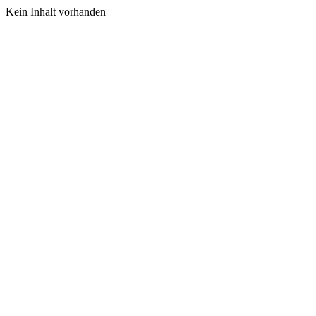
Kein Inhalt vorhanden