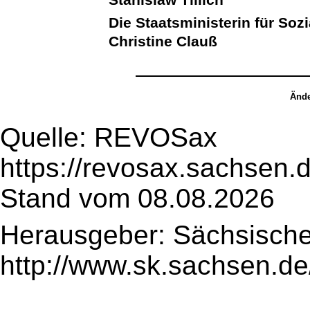
Die Staatsministerin für So
Christine Clauß
Ände
Quelle: REVOSax
https://revosax.sachsen.
Stand vom 08.08.2026
Herausgeber: Sächsische
http://www.sk.sachsen.de