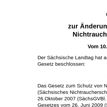
zur Änderun
Nichtrauch
Vom 10
Der Sächsische Landtag hat 
Gesetz beschlossen:
Das Gesetz zum Schutz von Ni
(Sächsisches Nichtrauchersc
26.Oktober 2007 (SächsGVBl. S
Gesetzes vom 26. Juni 2009 (S