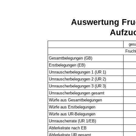
Auswertung Fruc
Aufzuc
ges
Fruch
Gesamtbelegungen (GB)
Erstbelegungen (EB)
Umrauscherbelegungen 1 (UR 1)
Umrauscherbelegungen 2 (UR 2)
Umrauscherbelegungen 3 (UR 3)
Umrauscherbelegungen gesamt
Würfe aus Gesamtbelegungen
Würfe aus Erstbelegungen
Würfe aus UR-Belegungen
Umrauscherrate (UR 1/EB)
Abferkelrate nach EB
Abferkelrate UR gesamt