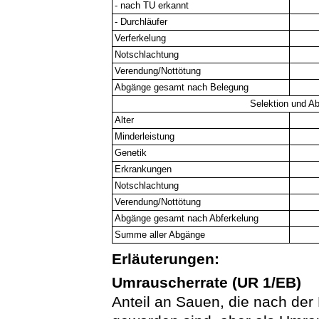
- nach TU erkannt
- Durchläufer
Verferkelung
Notschlachtung
Verendung/Nottötung
Abgänge gesamt nach Belegung
Selektion und A
Alter
Minderleistung
Genetik
Erkrankungen
Notschlachtung
Verendung/Nottötung
Abgänge gesamt nach Abferkelung
Summe aller Abgänge
Erläuterungen:
Umrauscherrate (UR 1/EB)
Anteil an Sauen, die nach der