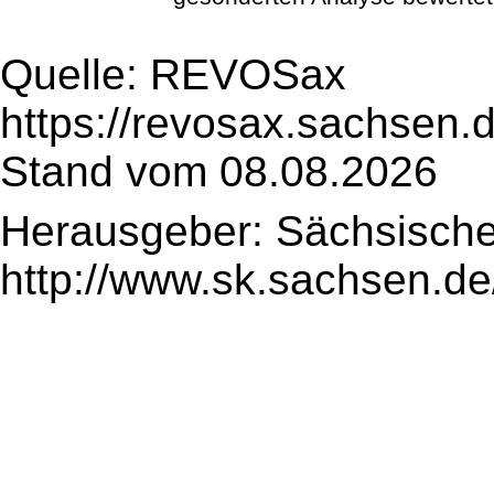
Quelle: REVOSax
https://revosax.sachsen.
Stand vom 08.08.2026
Herausgeber: Sächsische
http://www.sk.sachsen.de