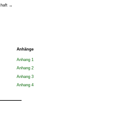
chaft →
Anhänge
Anhang 1
Anhang 2
Anhang 3
Anhang 4