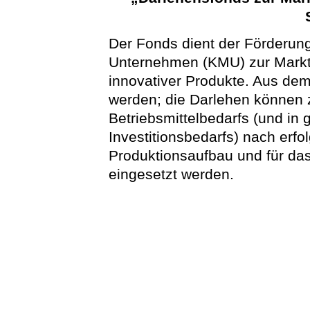
Der Fonds dient der Förderun
Unternehmen (KMU) zur Markt
innovativer Produkte. Aus de
werden; die Darlehen können 
Betriebsmittelbedarfs (und i
Investitionsbedarfs) nach erfo
Produktionsaufbau und für da
eingesetzt werden.