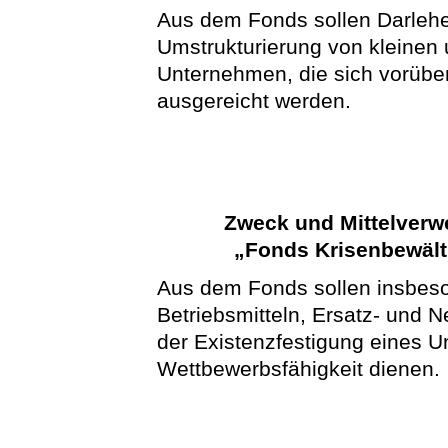
Aus dem Fonds sollen Darlehen
Umstrukturierung von kleinen 
Unternehmen, die sich vorübe
ausgereicht werden.
Zweck und Mittelver
„Fonds Krisenbewält
Aus dem Fonds sollen insbeso
Betriebsmitteln, Ersatz- und N
der Existenzfestigung eines U
Wettbewerbsfähigkeit dienen.