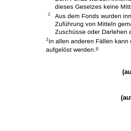
dieses Gesetzes keine Mitt
2.
Aus dem Fonds wurden inn
Zuführung von Mitteln gem
Zuschüsse oder Darlehen a
2
In allen anderen Fällen kann
8
aufgelöst werden.
(a
(au