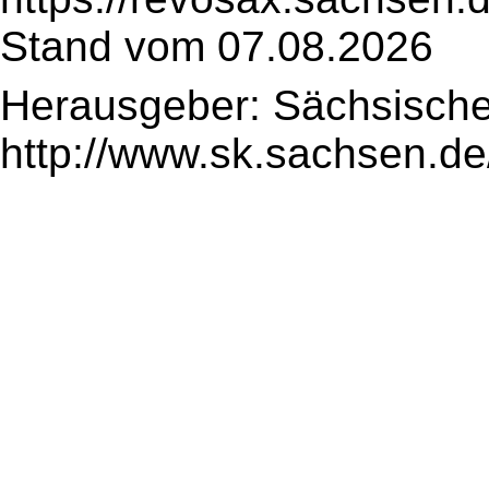
Stand vom 07.08.2026
Herausgeber: Sächsische
http://www.sk.sachsen.de