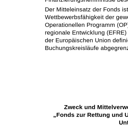
Der Mitteleinsatz der Fonds i
Wettbewerbsfähigkeit der gewe
Operationellen Programm (OP
regionale Entwicklung (EFRE) 
der Europäischen Union defini
Buchungskreisläufe abgegren
Zweck und Mittelver
„Fonds zur Rettung und 
Un