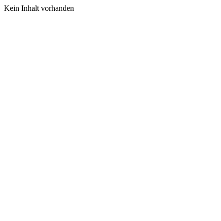
Kein Inhalt vorhanden