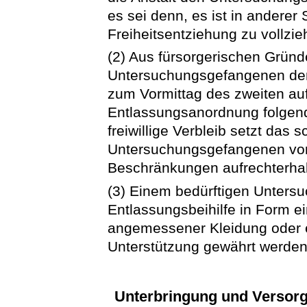
es sei denn, es ist in anderer
Freiheitsentziehung zu vollzie
(2) Aus fürsorgerischen Grün
Untersuchungsgefangenen der fr
zum Vormittag des zweiten au
Entlassungsanordnung folgend
freiwillige Verbleib setzt das 
Untersuchungsgefangenen vor
Beschränkungen aufrechterhal
(3) Einem bedürftigen Unter
Entlassungsbeihilfe in Form 
angemessener Kleidung oder 
Unterstützung gewährt werden
Unterbringung und Versor