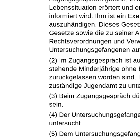
Lebenssituation erörtert und e
informiert wird. Ihm ist ein 
auszuhändigen. Dieses Geset
Gesetze sowie die zu seiner 
Rechtsverordnungen und Verwa
Untersuchungsgefangenen auf
(2) Im Zugangsgespräch ist au
stehende Minderjährige ohne
zurückgelassen worden sind. I
zuständige Jugendamt zu unte
(3) Beim Zugangsgespräch dü
sein.
(4) Der Untersuchungsgefangen
untersucht.
(5) Dem Untersuchungsgefang