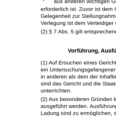
aus anderen wichtigen 
erforderlich ist. Zuvor ist de
Gelegenheit zur Stellungnahm
Verlegung ist dem Verteidiger 
(2) § 7 Abs. 5 gilt entsprechen
Vorführung, Ausf
(1) Auf Ersuchen eines Gericht
ein Untersuchungsgefangener 
in anderen als dem der Inhaft
sind das Gericht und die Staa
unterrichten.
(2) Aus besonderen Gründen 
ausgeführt werden. Ausführung
Ladung sind zu ermöglichen, s