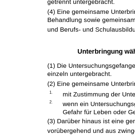
getrennt untergebracht.
(4) Eine gemeinsame Unterbr
Behandlung sowie gemeinsam
und Berufs- und Schulausbildu
Unterbringung wäh
(1) Die Untersuchungsgefange
einzeln untergebracht.
(2) Eine gemeinsame Unterbrin
1.
mit Zustimmung der Unt
2.
wenn ein Untersuchungsge
Gefahr für Leben oder G
(3) Darüber hinaus ist eine 
vorübergehend und aus zwing