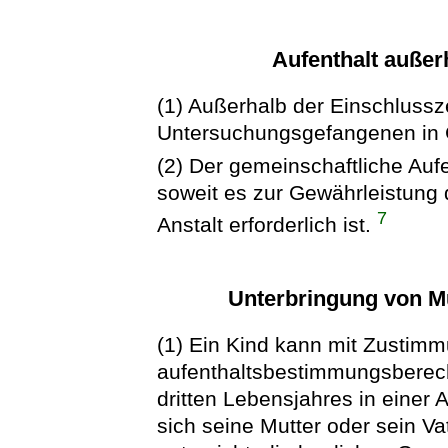
Aufenthalt außer
(1) Außerhalb der Einschlussze
Untersuchungsgefangenen in 
(2) Der gemeinschaftliche Auf
soweit es zur Gewährleistung 
7
Anstalt erforderlich ist.
Unterbringung von Mü
(1) Ein Kind kann mit Zustim
aufenthaltsbestimmungsberech
dritten Lebensjahres in einer 
sich seine Mutter oder sein V