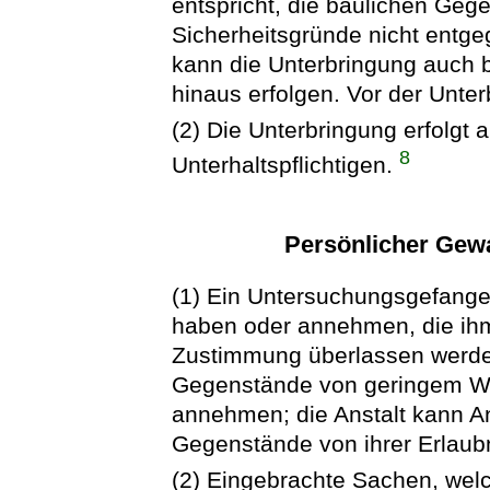
entspricht, die baulichen Geg
Sicherheitsgründe nicht ent
kann die Unterbringung auch 
hinaus erfolgen. Vor der Unte
(2) Die Unterbringung erfolgt 
8
Unterhaltspflichtigen.
Persönlicher Gew
(1) Ein Untersuchungsgefang
haben oder annehmen, die ihm
Zustimmung überlassen werde
Gegenstände von geringem W
annehmen; die Anstalt kann 
Gegenstände von ihrer Erlau
(2) Eingebrachte Sachen, wel