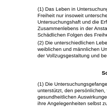
(1) Das Leben in Untersuchung
Freiheit nur insoweit untersch
Untersuchungshaft und die Er
Zusammenlebens in der Anstal
Schädlichen Folgen des Freihe
(2) Die unterschiedlichen Le
weiblichen und männlichen U
der Vollzugsgestaltung und b
So
(1) Die Untersuchungsgefange
unterstützt, den persönlichen, 
gesundheitlichen Auswirkunge
ihre Angelegenheiten selbst z