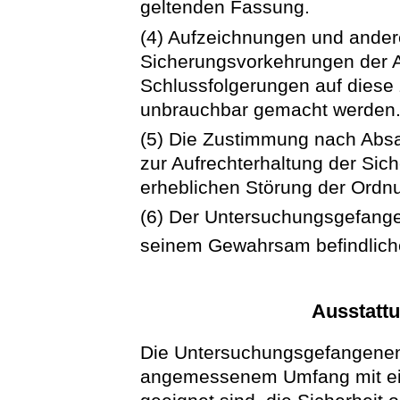
geltenden Fassung.
(4) Aufzeichnungen und ander
Sicherungsvorkehrungen der An
Schlussfolgerungen auf diese 
unbrauchbar gemacht werden
(5) Die Zustimmung nach Absa
zur Aufrechterhaltung der Sic
erheblichen Störung der Ordnung
(6) Der Untersuchungsgefange
seinem Gewahrsam befindliche
Ausstatt
Die Untersuchungsgefangenen 
angemessenem Umfang mit eig