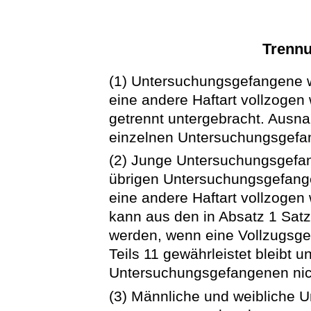
Trenn
(1) Untersuchungsgefangene 
eine andere Haftart vollzogen
getrennt untergebracht. Ausn
einzelnen Untersuchungsgefa
(2) Junge Untersuchungsgefan
übrigen Untersuchungsgefang
eine andere Haftart vollzogen 
kann aus den in Absatz 1 Sa
werden, wenn eine Vollzugsg
Teils 11 gewährleistet bleibt 
Untersuchungsgefangenen nich
(3) Männliche und weibliche