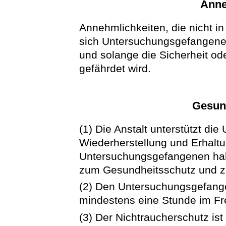
Anne
Annehmlichkeiten, die nicht in
sich Untersuchungsgefangene 
und solange die Sicherheit ode
gefährdet wird.
Gesun
(1) Die Anstalt unterstützt d
Wiederherstellung und Erhaltu
Untersuchungsgefangenen ha
zum Gesundheitsschutz und zu
(2) Den Untersuchungsgefangen
mindestens eine Stunde im Fr
(3) Der Nichtraucherschutz is