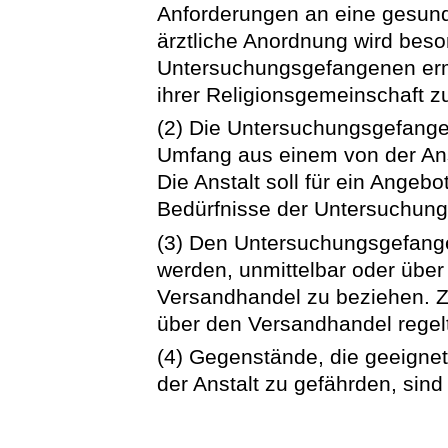
Anforderungen an eine gesund
ärztliche Anordnung wird beso
Untersuchungsgefangenen ermö
ihrer Religionsgemeinschaft z
(2) Die Untersuchungsgefan
Umfang aus einem von der Anst
Die Anstalt soll für ein Ange
Bedürfnisse der Untersuchun
(3) Den Untersuchungsgefange
werden, unmittelbar oder über
Versandhandel zu beziehen. Z
über den Versandhandel regelt 
(4) Gegenstände, die geeignet
der Anstalt zu gefährden, sin