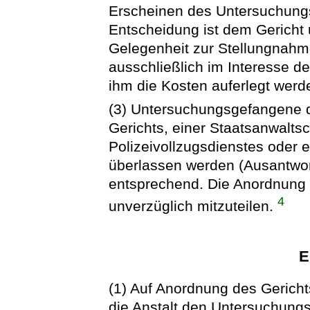
Erscheinen des Untersuchungs
Entscheidung ist dem Gericht 
Gelegenheit zur Stellungnahm
ausschließlich im Interesse 
ihm die Kosten auferlegt werden
(3) Untersuchungsgefangene dü
Gerichts, einer Staatsanwaltsc
Polizeivollzugsdienstes oder 
überlassen werden (Ausantwort
entsprechend. Die Anordnung 
4
unverzüglich mitzuteilen.
E
(1) Auf Anordnung des Gericht
die Anstalt den Untersuchung