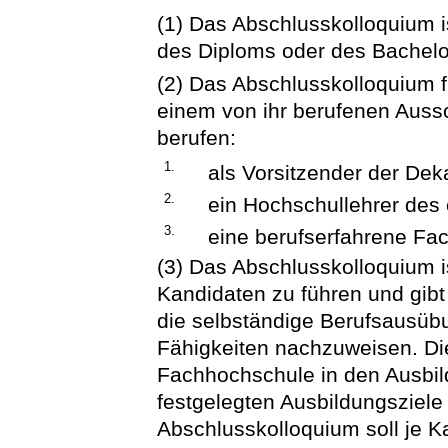
(1) Das Abschlusskolloquium i
des Diploms oder des Bachelo
(2) Das Abschlusskolloquium 
einem von ihr berufenen Auss
berufen:
1.
als Vorsitzender der Deka
2.
ein Hochschullehrer des
3.
eine berufserfahrene Fac
(3) Das Abschlusskolloquium i
Kandidaten zu führen und gibt
die selbständige Berufsausüb
Fähigkeiten nachzuweisen. Di
Fachhochschule in den Ausbi
festgelegten Ausbildungsziele
Abschlusskolloquium soll je K