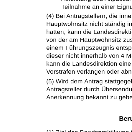
Teilnahme an einer Eign
(4) Bei Antragstellern, die inn
Hauptwohnsitz nicht ständig i
hatten, kann die Landesdirekti
von der am Hauptwohnsitz zus
einem Führungszeugnis entsp
dieser nicht innerhalb von 4 
kann die Landesdirektion eine
Vorstrafen verlangen oder ab
(5) Wird dem Antrag stattgege
Antragsteller durch Übersendu
Anerkennung bekannt zu gebe
Ber