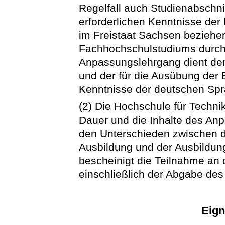
Regelfall auch Studienabschnit
erforderlichen Kenntnisse der
im Freistaat Sachsen beziehen
Fachhochschulstudiums durch
Anpassungslehrgang dient dem
und der für die Ausübung der B
Kenntnisse der deutschen Spr
(2) Die Hochschule für Technik
Dauer und die Inhalte des An
den Unterschieden zwischen d
Ausbildung und der Ausbildung 
bescheinigt die Teilnahme a
einschließlich der Abgabe des
Eig