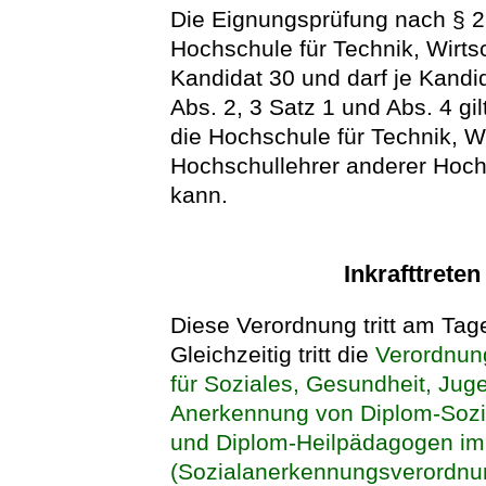
Die Eignungsprüfung nach § 2
Hochschule für Technik, Wirtsch
Kandidat 30 und darf je Kandi
Abs. 2, 3 Satz 1 und Abs. 4 g
die Hochschule für Technik, Wi
Hochschullehrer anderer Hoch
kann.
Inkrafttrete
Diese Verordnung tritt am Tage
Gleichzeitig tritt die
Verordnun
für Soziales, Gesundheit, Juge
Anerkennung von Diplom-Sozi
und Diplom-Heilpädagogen im
(Sozialanerkennungsverordn