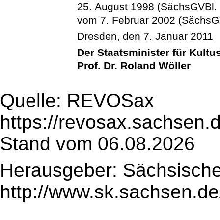
25. August 1998 (SächsGVBl. 
vom 7. Februar 2002 (SächsGVB
Dresden, den 7. Januar 2011
Der Staatsminister für Kultu
Prof. Dr. Roland Wöller
Quelle: REVOSax
https://revosax.sachsen.
Stand vom 06.08.2026
Herausgeber: Sächsische
http://www.sk.sachsen.de