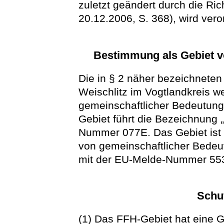
zuletzt geändert durch die Ri
20.12.2006, S. 368), wird vero
Bestimmung als Gebiet v
Die in § 2 näher bezeichnete
Weischlitz im Vogtlandkreis 
gemeinschaftlicher Bedeutung
Gebiet führt die Bezeichnung „
Nummer 077E. Das Gebiet ist i
von gemeinschaftlicher Bede
mit der EU-Melde-Nummer 553
Schu
(1) Das FFH-Gebiet hat eine 