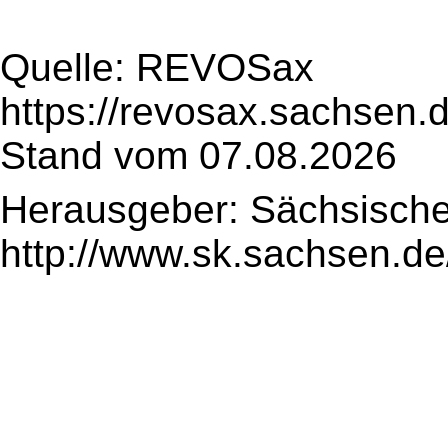
Quelle: REVOSax
https://revosax.sachsen.
Stand vom 07.08.2026
Herausgeber: Sächsische
http://www.sk.sachsen.de