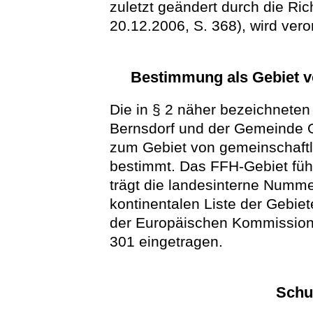
zuletzt geändert durch die Ri
20.12.2006, S. 368), wird vero
Bestimmung als Gebiet v
Die in § 2 näher bezeichneten
Bernsdorf und der Gemeinde 
zum Gebiet von gemeinschaftl
bestimmt. Das FFH-Gebiet füh
trägt die landesinterne Nummer
kontinentalen Liste der Gebie
der Europäischen Kommissio
301 eingetragen.
Schu