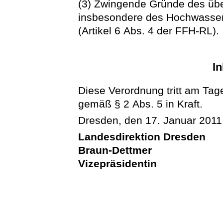
(3) Zwingende Gründe des übe
insbesondere des Hochwasser
(Artikel 6 Abs. 4 der FFH-RL).
In
Diese Verordnung tritt am Tag
gemäß § 2 Abs. 5 in Kraft.
Dresden, den 17. Januar 2011
Landesdirektion Dresden
Braun-Dettmer
Vizepräsidentin