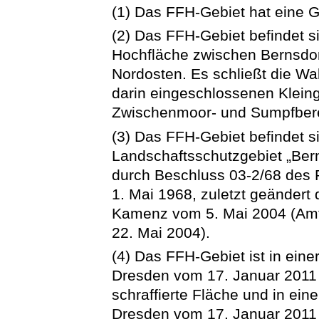
(1) Das FFH-Gebiet hat eine 
(2) Das FFH-Gebiet befindet s
Hochfläche zwischen Bernsdor
Nordosten. Es schließt die Wa
darin eingeschlossenen Klein
Zwischenmoor- und Sumpfbere
(3) Das FFH-Gebiet befindet si
Landschaftsschutzgebiet „Bern
durch Beschluss 03-2/68 des 
1. Mai 1968, zuletzt geänder
Kamenz vom 5. Mai 2004 (Amt
22. Mai 2004).
(4) Das FFH-Gebiet ist in eine
Dresden vom 17. Januar 2011 
schraffierte Fläche und in ein
Dresden vom 17. Januar 2011 