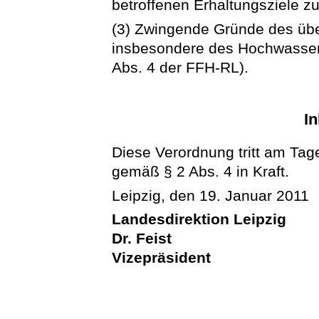
betroffenen Erhaltungsziele zu
(3) Zwingende Gründe des übe
insbesondere des Hochwassers
Abs. 4 der FFH-RL).
In
Diese Verordnung tritt am Tag
gemäß § 2 Abs. 4 in Kraft.
Leipzig, den 19. Januar 2011
Landesdirektion Leipzig
Dr. Feist
Vizepräsident