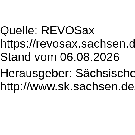
Quelle: REVOSax
https://revosax.sachsen.
Stand vom 06.08.2026
Herausgeber: Sächsische
http://www.sk.sachsen.de