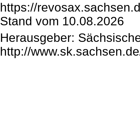
https://revosax.sachsen.
Stand vom 10.08.2026
Herausgeber: Sächsische
http://www.sk.sachsen.de