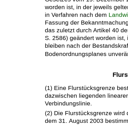
worden ist, in der jeweils ge
in Verfahren nach dem
Landwi
Fassung der Bekanntmachung v
das zuletzt durch Artikel 40 d
S. 2586) geändert worden ist, 
bleiben nach der Bestandskraf
Bodenordnungsplanes unverän
Flur
(1) Eine Flurstücksgrenze be
dazwischen liegenden lineare
Verbindungslinie.
(2) Die Flurstücksgrenze wird
dem 31. August 2003 bestimm