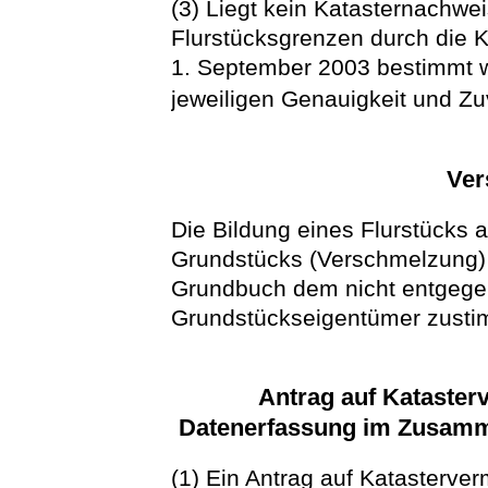
(3) Liegt kein Katasternachwe
Flurstücksgrenzen durch die 
1. September 2003 bestimmt w
jeweiligen Genauigkeit und Zu
Ver
Die Bildung eines Flurstücks 
Grundstücks (Verschmelzung) 
Grundbuch dem nicht entgege
Grundstückseigentümer zusti
Antrag auf Kataste
Datenerfassung im Zusam
(1) Ein Antrag auf Kataster