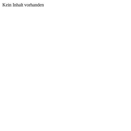
Kein Inhalt vorhanden