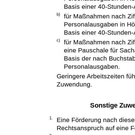
Basis einer 40-Stunden-
b)
für Maßnahmen nach Zif
Personalausgaben in Höh
Basis einer 40-Stunden-
c)
für Maßnahmen nach Zif
eine Pauschale für Sac
Basis der nach Buchsta
Personalausgaben.
Geringere Arbeitszeiten fü
Zuwendung.
Sonstige Zuw
1.
Eine Förderung nach dieser 
Rechtsanspruch auf eine 