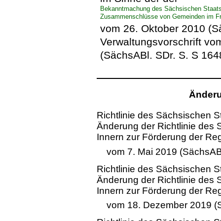
Bekanntmachung des Sächsischen Staatsmi
Zusammenschlüsse von Gemeinden im Fr
vom 26. Oktober 2010 (Sä
Verwaltungsvorschrift v
(SächsABl. SDr. S. S 164
Änderu
Richtlinie des Sächsischen S
Änderung der Richtlinie des
Innern zur Förderung der Re
vom 7. Mai 2019 (SächsABl
Richtlinie des Sächsischen S
Änderung der Richtlinie des
Innern zur Förderung der Re
vom 18. Dezember 2019 (S