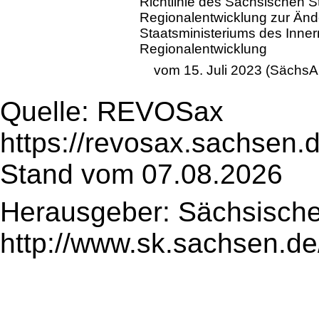
Richtlinie des Sächsischen S
Regionalentwicklung zur Änd
Staatsministeriums des Inner
Regionalentwicklung
vom 15. Juli 2023 (SächsAB
Quelle: REVOSax
https://revosax.sachsen.
Stand vom 07.08.2026
Herausgeber: Sächsische
http://www.sk.sachsen.de