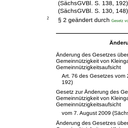
(SächsGVBl. S. 138, 192
(SächsGVBl. S. 130, 148
2
§ 2 geändert durch
Gesetz v
Änderu
Änderung des Gesetzes über
Gemeinnützigkeit von Kleing
Gemeinnützigkeitsaufsicht
Art. 76 des Gesetzes vom 
192)
Gesetz zur Änderung des Ge
Gemeinnützigkeit von Kleing
Gemeinnützigkeitsaufsicht
vom 7. August 2009 (Säch
Änderung des Gesetzes über