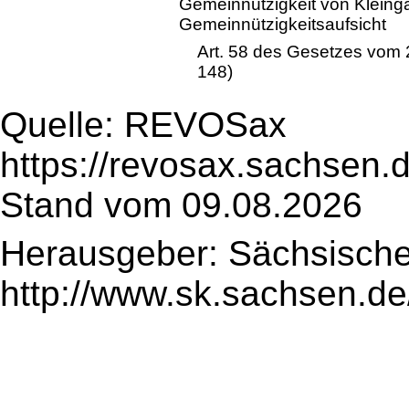
Gemeinnützigkeit von Kleing
Gemeinnützigkeitsaufsicht
Art. 58 des Gesetzes vom 
148)
Quelle: REVOSax
https://revosax.sachsen.
Stand vom 09.08.2026
Herausgeber: Sächsische
http://www.sk.sachsen.de