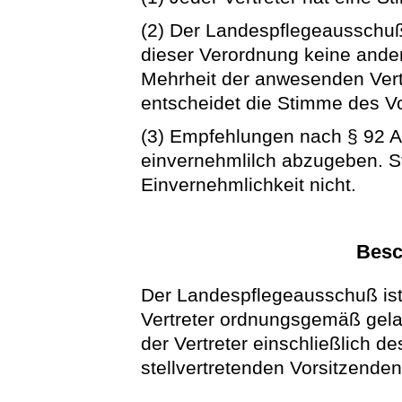
(2) Der Landespflegeausschuß 
dieser Verordnung keine ander
Mehrheit der anwesenden Vert
entscheidet die Stimme des V
(3) Empfehlungen nach § 92 A
einvernehmlilch abzugeben. S
Einvernehmlichkeit nicht.
Besc
Der Landespflegeausschuß ist
Vertreter ordnungsgemäß gela
der Vertreter einschließlich d
stellvertretenden Vorsitzende