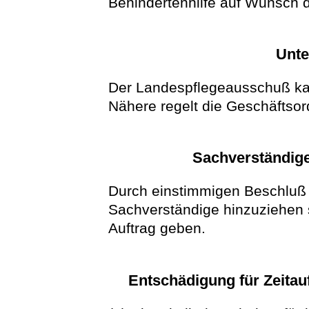
Behindertenhilfe auf Wunsch 
Unte
Der Landespflegeausschuß ka
Nähere regelt die Geschäftso
Sachverständige
Durch einstimmigen Beschluß
Sachverständige hinzuziehen 
Auftrag geben.
Entschädigung für Zeita