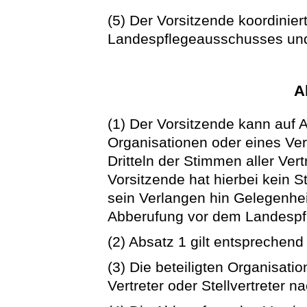
(5) Der Vorsitzende koordiniert
Landespflegeausschusses und 
A
(1) Der Vorsitzende kann auf A
Organisationen oder eines Ver
Dritteln der Stimmen aller Ver
Vorsitzende hat hierbei kein 
sein Verlangen hin Gelegenhei
Abberufung vor dem Landespf
(2) Absatz 1 gilt entsprechend
(3) Die beteiligten Organisat
Vertreter oder Stellvertreter 