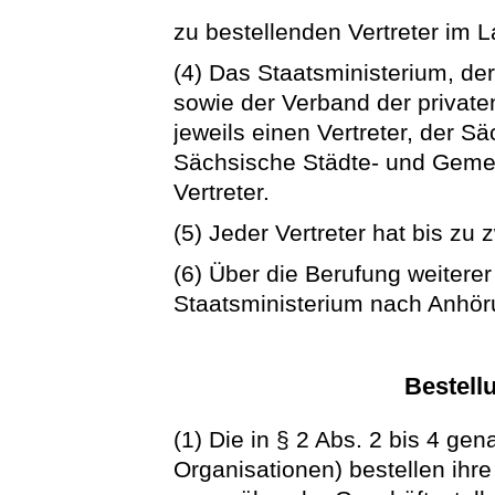
zu bestellenden Vertreter im 
(4) Das Staatsministerium, d
sowie der Verband der private
jeweils einen Vertreter, der S
Sächsische Städte- und Geme
Vertreter.
(5) Jeder Vertreter hat bis zu z
(6) Über die Berufung weitere
Staatsministerium nach Anhö
Bestell
(1) Die in § 2 Abs. 2 bis 4 ge
Organisationen) bestellen ihre 