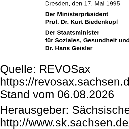
Dresden, den 17. Mai 1995
Der Ministerpräsident
Prof. Dr. Kurt Biedenkopf
Der Staatsminister
für Soziales, Gesundheit un
Dr. Hans Geisler
Quelle: REVOSax
https://revosax.sachsen.
Stand vom 06.08.2026
Herausgeber: Sächsische
http://www.sk.sachsen.de