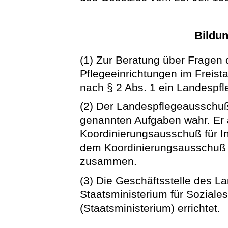
Bildu
(1) Zur Beratung über Fragen 
Pflegeeinrichtungen im Freist
nach § 2 Abs. 1 ein Landespf
(2) Der Landespflegeausschuß
genannten Aufgaben wahr. Er 
Koordinierungsausschuß für Inv
dem Koordinierungsausschuß f
zusammen.
(3) Die Geschäftsstelle des 
Staatsministerium für Soziale
(Staatsministerium) errichtet.