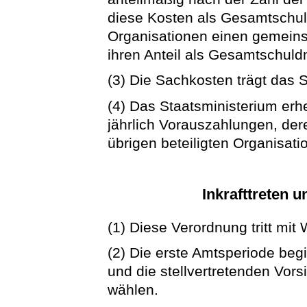
diese Kosten als Gesamtschuld
Organisationen einen gemeinsa
ihren Anteil als Gesamtschuld
(3) Die Sachkosten trägt das 
(4) Das Staatsministerium erh
jährlich Vorauszahlungen, de
übrigen beteiligten Organisatio
Inkrafttreten 
(1) Diese Verordnung tritt mit 
(2) Die erste Amtsperiode begi
und die stellvertretenden Vor
wählen.