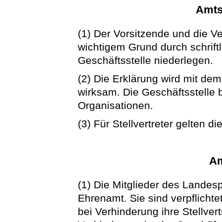
Amts
(1) Der Vorsitzende und die Ve
wichtigem Grund durch schrift
Geschäftsstelle niederlegen.
(2) Die Erklärung wird mit de
wirksam. Die Geschäftsstelle b
Organisationen.
(3) Für Stellvertreter gelten 
Am
(1) Die Mitglieder des Landes
Ehrenamt. Sie sind verpflicht
bei Verhinderung ihre Stellver