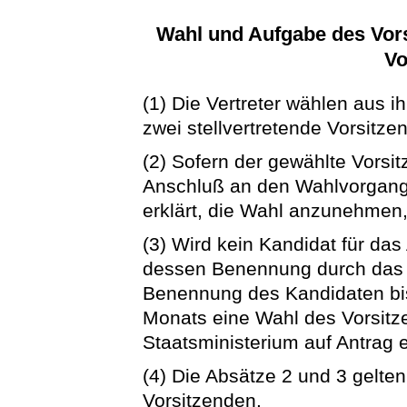
Wahl und Aufgabe des Vors
Vo
(1) Die Vertreter wählen aus i
zwei stellvertretende Vorsitze
(2) Sofern der gewählte Vorsi
Anschluß an den Wahlvorgang
erklärt, die Wahl anzunehmen, 
(3) Wird kein Kandidat für das
dessen Benennung durch das 
Benennung des Kandidaten bis
Monats eine Wahl des Vorsitz
Staatsministerium auf Antrag 
(4) Die Absätze 2 und 3 gelten
Vorsitzenden.