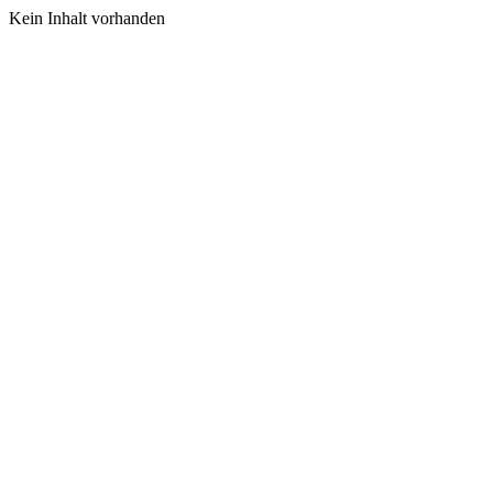
Kein Inhalt vorhanden