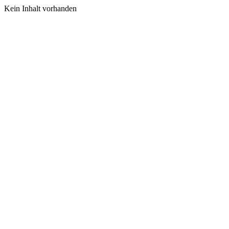
Kein Inhalt vorhanden