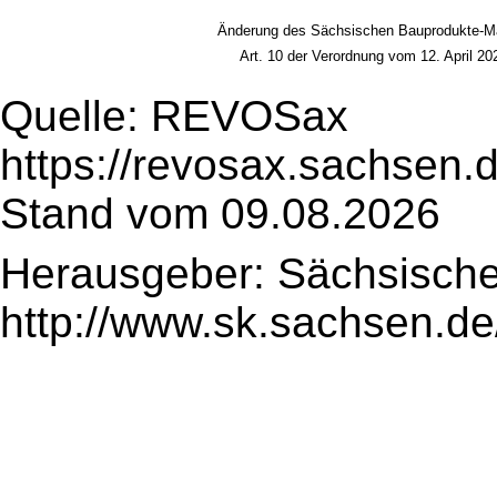
Änderung des Sächsischen Bauprodukte-M
Art. 10 der Verordnung vom 12. April 2
Quelle: REVOSax
https://revosax.sachsen.
Stand vom 09.08.2026
Herausgeber: Sächsische
http://www.sk.sachsen.de