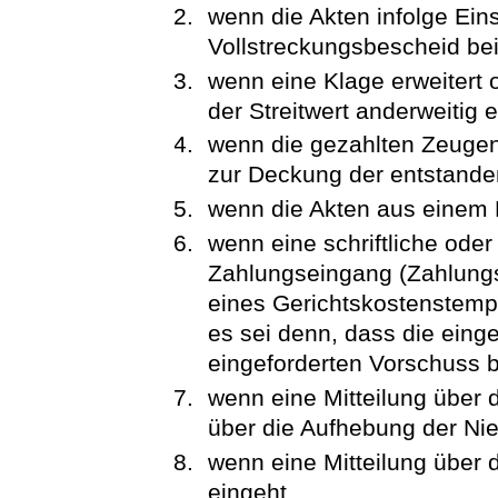
wenn die Akten infolge Ei
Vollstreckungsbescheid bei
wenn eine Klage erweitert 
der Streitwert anderweitig e
wenn die gezahlten Zeuge
zur Deckung der entstande
wenn die Akten aus einem
wenn eine schriftliche oder
Zahlungseingang (Zahlungs
eines Gerichtskostenstempl
es sei denn, dass die ein
eingeforderten Vorschuss bet
wenn eine Mitteilung über 
über die Aufhebung der Ni
wenn eine Mitteilung über 
eingeht,