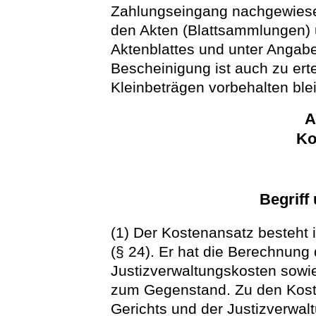
Zahlungseingang nachgewiesen
den Akten (Blattsammlungen) 
Aktenblattes und unter Angab
Bescheinigung ist auch zu ert
Kleinbeträgen vorbehalten blei
A
Ko
Begriff
(1) Der Kostenansatz besteht 
(§ 24). Er hat die Berechnung
Justizverwaltungskosten sowie
zum Gegenstand. Zu den Kosten
Gerichts und der Justizverwa