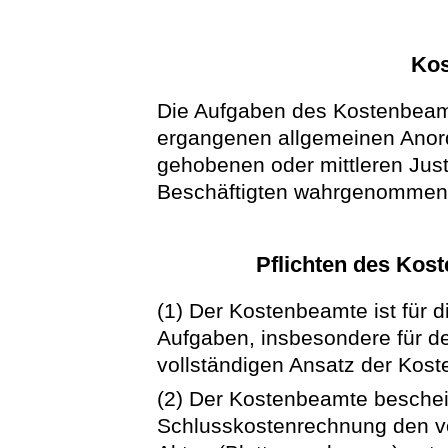
Kos
Die Aufgaben des Kostenbeam
ergangenen allgemeinen Ano
gehobenen oder mittleren Just
Beschäftigten wahrgenommen
Pflichten des Kos
(1) Der Kostenbeamte ist für d
Aufgaben, insbesondere für de
vollständigen Ansatz der Koste
(2) Der Kostenbeamte beschein
Schlusskostenrechnung den vo