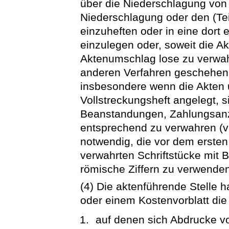
über die Niederschlagung von
Niederschlagung oder den (Tei
einzuheften oder in eine dort
einzulegen oder, soweit die Ak
Aktenumschlag lose zu verwah
anderen Verfahren geschehen
insbesondere wenn die Akten u
Vollstreckungsheft angelegt, 
Beanstandungen, Zahlungsanz
entsprechend zu verwahren (vgl
notwendig, die vor dem ersten
verwahrten Schriftstücke mit 
römische Ziffern zu verwende
(4) Die aktenführende Stelle 
oder einem Kostenvorblatt die
auf denen sich Abdrucke v