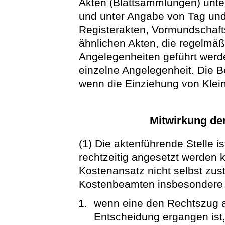
Akten (Blattsammlungen) unter
und unter Angabe von Tag un
Registerakten, Vormundschaft
ähnlichen Akten, die regelmäß
Angelegenheiten geführt werde
einzelne Angelegenheit. Die Be
wenn die Einziehung von Klein
Mitwirkung der
(1) Die aktenführende Stelle is
rechtzeitig angesetzt werden 
Kostenansatz nicht selbst zust
Kostenbeamten insbesondere 
wenn eine den Rechtszug a
Entscheidung ergangen ist