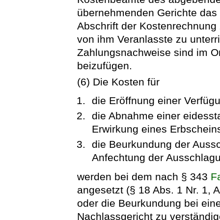
übernehmenden Gerichte das O
Abschrift der Kostenrechnung
von ihm Veranlasste zu unter
Zahlungsnachweise sind im Ori
beizufügen.
(6) Die Kosten für
die Eröffnung einer Verfü
die Abnahme einer eidesst
Erwirkung eines Erbschein
die Beurkundung der Aussc
Anfechtung der Ausschlagu
werden bei dem nach § 343
F
angesetzt (§ 18 Abs. 1 Nr. 1, 
oder die Beurkundung bei eine
Nachlassgericht zu verständi