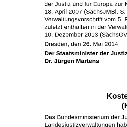
der Justiz und für Europa zur
18. April 2007 (SächsJMBl. S. 
Verwaltungsvorschrift vom 5. 
zuletzt enthalten in der Verwa
10. Dezember 2013 (SächsGVBl
Dresden, den 26. Mai 2014
Der Staatsminister der Justi
Dr. Jürgen Martens
Kost
(
Das Bundesministerium der Ju
Landesjustizverwaltungen hab