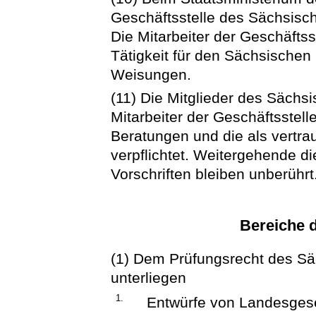
Geschäftsstelle des Sächsisch
Die Mitarbeiter der Geschäftss
Tätigkeit für den Sächsischen
Weisungen.
(11) Die Mitglieder des Sächs
Mitarbeiter der Geschäftsstell
Beratungen und die als vertra
verpflichtet. Weitergehende d
Vorschriften bleiben unberührt
Bereiche 
(1) Dem Prüfungsrecht des Sä
unterliegen
1.
Entwürfe von Landesgese