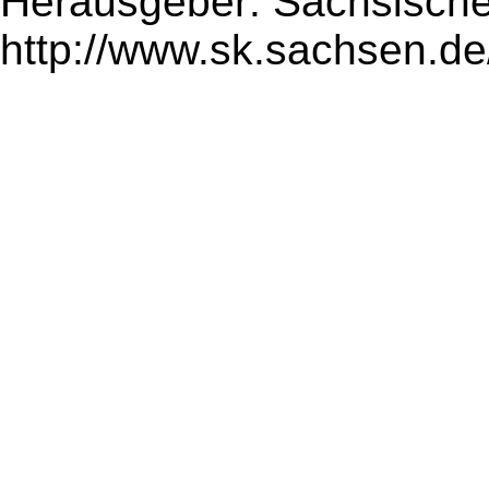
Herausgeber: Sächsische
http://www.sk.sachsen.de