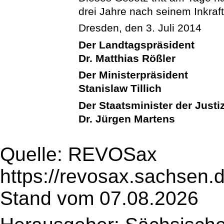
drei Jahre nach seinem Inkraft
Dresden, den 3. Juli 2014
Der Landtagspräsident
Dr. Matthias Rößler
Der Ministerpräsident
Stanislaw Tillich
Der Staatsminister der Justi
Dr. Jürgen Martens
Quelle: REVOSax
https://revosax.sachsen.
Stand vom 07.08.2026