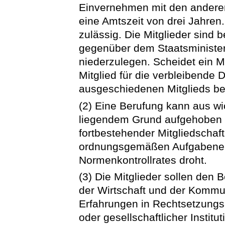
Einvernehmen mit den anderen 
eine Amtszeit von drei Jahren.
zulässig. Die Mitglieder sind b
gegenüber dem Staatsminister 
niederzulegen. Scheidet ein Mi
Mitglied für die verbleibende 
ausgeschiedenen Mitglieds ber
(2) Eine Berufung kann aus wi
liegendem Grund aufgehoben 
fortbestehender Mitgliedschaft
ordnungsgemäßen Aufgabener
Normenkontrollrates droht.
(3) Die Mitglieder sollen den 
der Wirtschaft und der Kommu
Erfahrungen in Rechtsetzungsa
oder gesellschaftlicher Insti