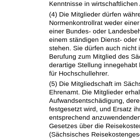
Kenntnisse in wirtschaftliche
(4) Die Mitglieder dürfen währ
Normenkontrollrat weder eine
einer Bundes- oder Landesbeh
einem ständigen Dienst- oder
stehen. Sie dürfen auch nicht 
Berufung zum Mitglied des Sä
derartige Stellung innegehabt 
für Hochschullehrer.
(5) Die Mitgliedschaft im Säch
Ehrenamt. Die Mitglieder erha
Aufwandsentschädigung, deren
festgesetzt wird, und Ersatz 
entsprechend anzuwendenden
Gesetzes über die Reisekoste
(Sächsisches Reisekostenges