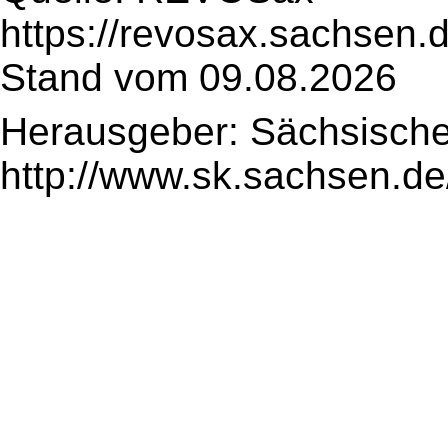
https://revosax.sachsen.
Stand vom 09.08.2026
Herausgeber: Sächsische
http://www.sk.sachsen.de