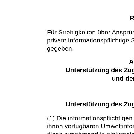
R
Für Streitigkeiten über Ansp
private informationspflichtige
gegeben.
A
Unterstützung des Zu
und de
Unterstützung des Zu
(1) Die informationspflichtige
ihnen verfügbaren Umweltinfor