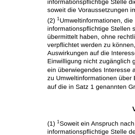
informationspflichtige Stelle 
soweit die Voraussetzungen i
1
(2)
Umweltinformationen, die pr
informationspflichtige Stellen 
übermittelt haben, ohne rechtl
verpflichtet werden zu können
Auswirkungen auf die Interess
Einwilligung nicht zugänglich 
ein überwiegendes Interesse 
zu Umweltinformationen über E
auf die in Satz 1 genannten 
1
(1)
Soweit ein Anspruch nach 
informationspflichtige Stelle 