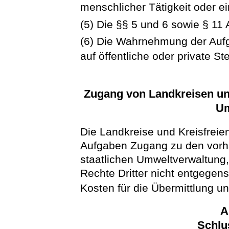
menschlicher Tätigkeit oder ei
(5) Die §§ 5 und 6 sowie § 11
(6) Die Wahrnehmung der Auf
auf öffentliche oder private S
Zugang von Landkreisen und
Um
Die Landkreise und Kreisfreien
Aufgaben Zugang zu den vorh
staatlichen Umweltverwaltung,
Rechte Dritter nicht entgegen
Kosten für die Übermittlung un
A
Schlu