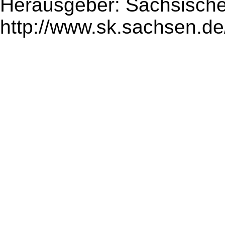
Herausgeber: Sächsische
http://www.sk.sachsen.de