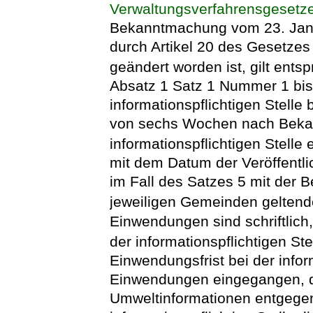
Verwaltungsverfahrensgesetz
Bekanntmachung vom 23. Janua
durch Artikel 20 des Gesetzes 
geändert worden ist, gilt ents
Absatz 1 Satz 1 Nummer 1 bis
informationspflichtigen Stelle
von sechs Wochen nach Beka
informationspflichtigen Stelle
mit dem Datum der Veröffentl
im Fall des Satzes 5 mit der 
jeweiligen Gemeinden gelte
Einwendungen sind schriftlich,
der informationspflichtigen St
Einwendungsfrist bei der infor
Einwendungen eingegangen, di
Umweltinformationen entgege