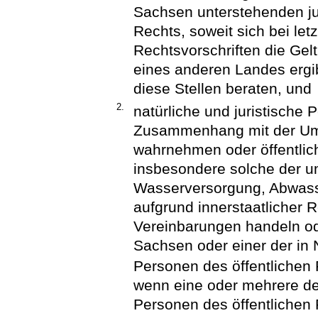
Sachsen unterstehenden ju
Rechts, soweit sich bei let
Rechtsvorschriften die Ge
eines anderen Landes ergib
diese Stellen beraten, und
2.
natürliche und juristische 
Zusammenhang mit der Umw
wahrnehmen oder öffentlich
insbesondere solche der 
Wasserversorgung, Abwasse
aufgrund innerstaatlicher R
Vereinbarungen handeln ode
Sachsen oder einer der in
Personen des öffentlichen 
wenn eine oder mehrere de
Personen des öffentlichen