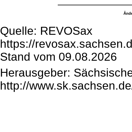
Ände
Quelle: REVOSax
https://revosax.sachsen.
Stand vom 09.08.2026
Herausgeber: Sächsische
http://www.sk.sachsen.de