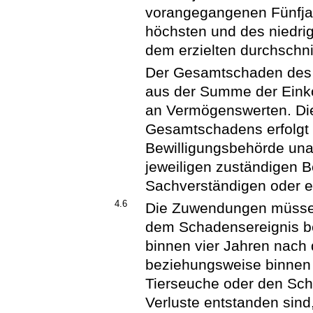
vorangegangenen Fünfja
höchsten und des niedrig
dem erzielten durchschni
Der Gesamtschaden des 
aus der Summe der Ein
an Vermögenswerten. Die
Gesamtschadens erfolgt 
Bewilligungsbehörde una
jeweiligen zuständigen
Sachverständigen oder 
4.6
Die Zuwendungen müssen
dem Schadensereignis be
binnen vier Jahren nach
beziehungsweise binnen 
Tierseuche oder den Sch
Verluste entstanden sind