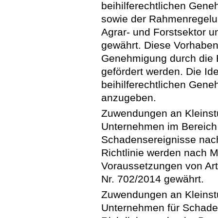
beihilferechtlichen Gen
sowie der Rahmenregelung
Agrar- und Forstsektor u
gewährt. Diese Vorhaben 
Genehmigung durch die 
gefördert werden. Die Id
beihilferechtlichen Gene
anzugeben.
Zuwendungen an Kleinstu
Unternehmen im Bereich 
Schadensereignisse nac
Richtlinie werden nach 
Voraussetzungen von Art
Nr. 702/2014 gewährt.
Zuwendungen an Kleinstu
Unternehmen für Schade