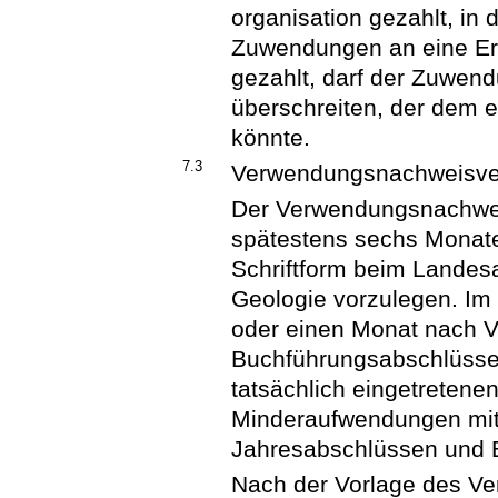
organisation gezahlt, in 
Zuwendungen an eine Erz
gezahlt, darf der Zuwend
überschreiten, der dem 
könnte.
7.3
Verwendungsnachweisve
Der Verwendungsnachwe
spätestens sechs Monate
Schriftform beim Landes
Geologie vorzulegen. 
oder einen Monat nach 
Buchführungsabschlüsse 
tatsächlich eingetreten
Minderaufwendungen mit
Jahresabschlüssen und B
Nach der Vorlage des V