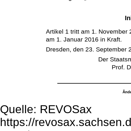
In
Artikel 1 tritt am 1. November 2
am 1. Januar 2016 in Kraft.
Dresden, den 23. September 
Der Staatsm
Prof. 
Ände
Quelle: REVOSax
https://revosax.sachsen.