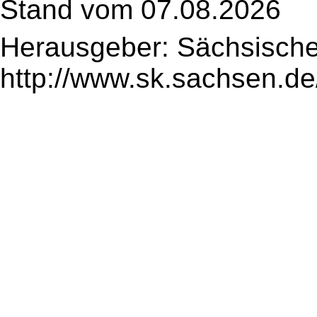
Stand vom 07.08.2026
Herausgeber: Sächsische
http://www.sk.sachsen.de