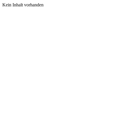
Kein Inhalt vorhanden