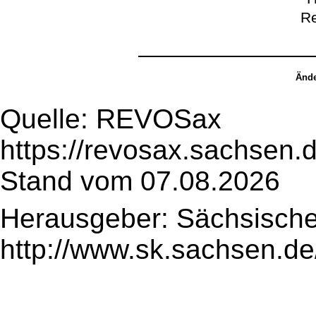
Re
Ände
Quelle: REVOSax
https://revosax.sachsen.
Stand vom 07.08.2026
Herausgeber: Sächsische
http://www.sk.sachsen.de