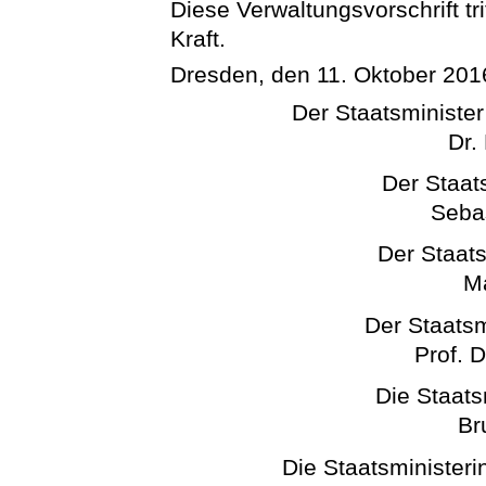
Diese Verwaltungsvorschrift tr
Kraft.
Dresden, den 11. Oktober 201
Der Staatsminister
Dr.
Der Staats
Seba
Der Staats
Ma
Der Staatsm
Prof. 
Die Staats
Br
Die Staatsministeri