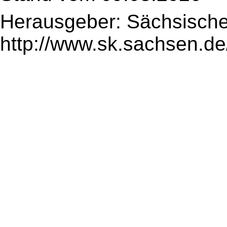
Herausgeber: Sächsische
http://www.sk.sachsen.de