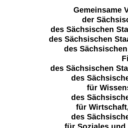
Gemeinsame Ve
der Sächsis
des Sächsischen Sta
des Sächsischen Sta
des Sächsischen 
F
des Sächsischen Sta
des Sächsische
für Wissen
des Sächsische
für Wirtschaft
des Sächsische
für Soziales un