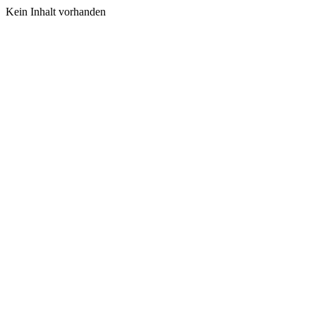
Kein Inhalt vorhanden