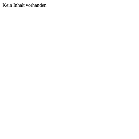
Kein Inhalt vorhanden