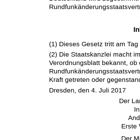
Rundfunkänderungsstaatsvertra
In
(1) Dieses Gesetz tritt am Tag
(2) Die Staatskanzlei macht 
Verordnungsblatt bekannt, ob
Rundfunkänderungsstaatsvertr
Kraft getreten oder gegenstan
Dresden, den 4. Juli 2017
Der La
In
And
Erste 
Der Mi