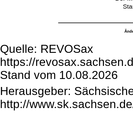
Sta
Ände
Quelle: REVOSax
https://revosax.sachsen.
Stand vom 10.08.2026
Herausgeber: Sächsische
http://www.sk.sachsen.de