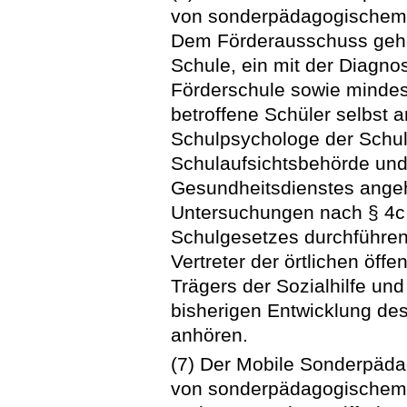
von sonderpädagogischem 
Dem Förderausschuss gehör
Schule, ein mit der Diagnos
Förderschule sowie mindest
betroffene Schüler selbst
Schulpsychologe der Schul
Schulaufsichtsbehörde und 
Gesundheitsdienstes angeh
Untersuchungen nach § 4c
Schulgesetzes durchführen
Vertreter der örtlichen öffe
Trägers der Sozialhilfe und 
bisherigen Entwicklung de
anhören.
(7) Der Mobile Sonderpädag
von sonderpädagogischem 