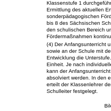
Klassenstufe 1 durchgeführ
Ermittlung des aktuellen 
sonderpädagogischen Förd
bis 8 des Sächsischen Sch
den schulischen Bereich u
Fördermaßnahmen kontinuie
(4) Der Anfangsunterricht 
sowie an der Schule mit d
Entwicklung die Unterstufe
Einheit. Je nach individue
kann der Anfangsunterricht
absolviert werden. In den 
erteilt der Klassenlehrer d
Schulleiter festgelegt.
Bi