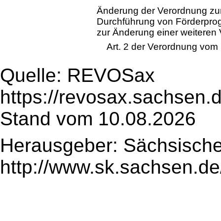
Änderung der Verordnung zur
Durchführung von Förderpr
zur Änderung einer weiteren
Art. 2 der Verordnung vom
Quelle: REVOSax
https://revosax.sachsen.
Stand vom 10.08.2026
Herausgeber: Sächsische
http://www.sk.sachsen.de