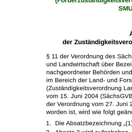
(Förderzuständigkeitsve
SMU
der Zuständigkeitsver
§ 11 der Verordnung des Säch
und Landwirtschaft über Bezei
nachgeordneter Behörden und
im Bereich der Land- und Fors
(Zuständigkeitsverordnung La
vom 15. Juni 2004 (SächsGVBl. 
der Verordnung vom 27. Juni 
worden ist, wird wie folgt geän
Die Absatzbezeichnung „(1)