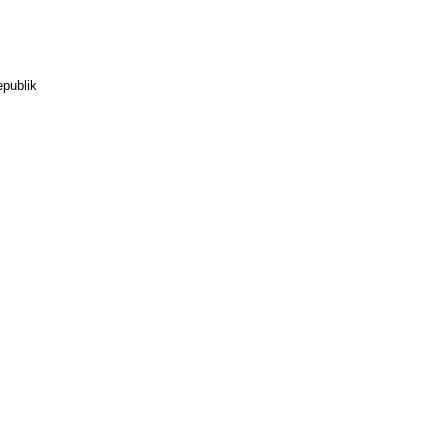
publik