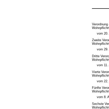
Verordnung 
Wohnpflicht
vom 20. 
Zweite Vero
Wohnpflicht
vom 29.
Dritte Vero
Wohnpflicht
vom 11. 
Vierte Vero
Wohnpflicht
vom 22.
Fünfte Vero
Wohnpflicht
vom 8. A
Sechste Ver
Wohnpflicht