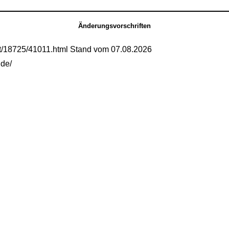
Änderungsvorschriften
mt/18725/41011.html Stand vom 07.08.2026
.de/