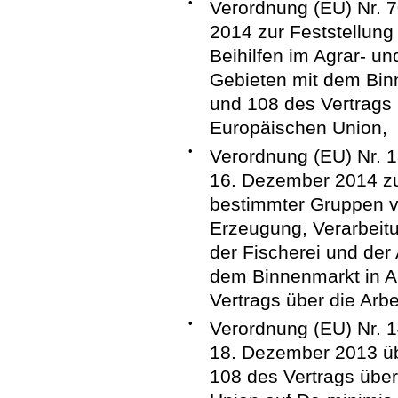
•
Verordnung (EU) Nr. 
2014 zur Feststellung
Beihilfen im Agrar- un
Gebieten mit dem Bin
und 108 des Vertrags 
Europäischen Union,
•
Verordnung (EU) Nr.
16. Dezember 2014 zur
bestimmter Gruppen vo
Erzeugung, Verarbeit
der Fischerei und der
dem Binnenmarkt in A
Vertrags über die Arb
•
Verordnung (EU) Nr.
18. Dezember 2013 üb
108 des Vertrags über