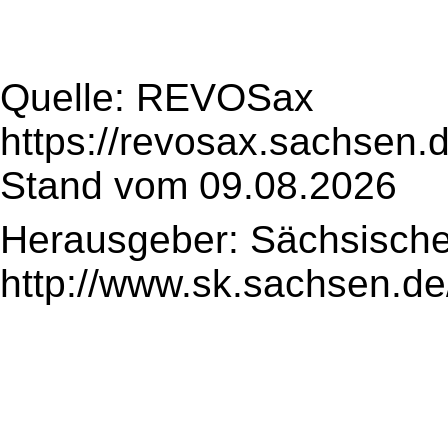
Quelle: REVOSax
https://revosax.sachsen.
Stand vom 09.08.2026
Herausgeber: Sächsische
http://www.sk.sachsen.de