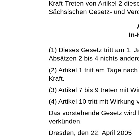
Kraft-Treten von Artikel 2 di
Sächsischen Gesetz- und Ver
In-
(1) Dieses Gesetz tritt am 1. J
Absätzen 2 bis 4 nichts andere
(2) Artikel 1 tritt am Tage na
Kraft.
(3) Artikel 7 bis 9 treten mit 
(4) Artikel 10 tritt mit Wirkung
Das vorstehende Gesetz wird hi
verkünden.
Dresden, den 22. April 2005