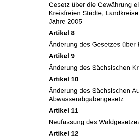
Gesetz über die Gewährung ein
Kreisfreien Städte, Landkrei
Jahre 2005
Artikel 8
Änderung des Gesetzes über 
Artikel 9
Änderung des Sächsischen K
Artikel 10
Änderung des Sächsischen A
Abwasserabgabengesetz
Artikel 11
Neufassung des Waldgesetzes 
Artikel 12