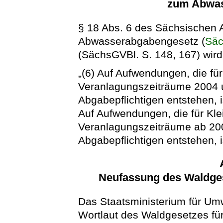
zum Abwas
§ 18 Abs. 6 des Sächsischen
Abwasserabgabengesetz (
Sä
(SächsGVBl. S. 148, 167) wird 
„(6) Auf Aufwendungen, die für
Veranlagungszeiträume 2004 u
Abgabepflichtigen entstehen,
Auf Aufwendungen, die für Kle
Veranlagungszeiträume ab 200
Abgabepflichtigen entstehen, 
Neufassung des Waldges
Das Staatsministerium für Um
Wortlaut des Waldgesetzes für