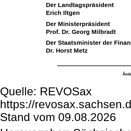
Der Landtagspräsident
Erich Iltgen
Der Ministerpräsident
Prof. Dr. Georg Milbradt
Der Staatsminister der Fina
Dr. Horst Metz
Ände
Quelle: REVOSax
https://revosax.sachsen.
Stand vom 09.08.2026