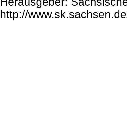
Herausgeber: Sächsische
http://www.sk.sachsen.de