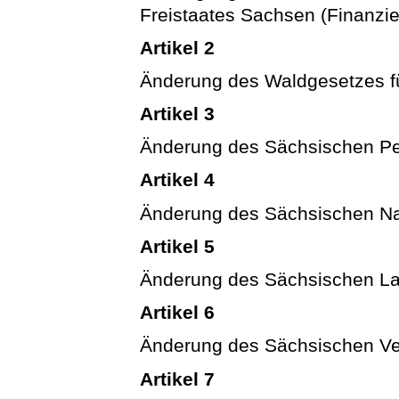
Freistaates Sachsen (Finanzi
Artikel 2
Änderung des Waldgesetzes fü
Artikel 3
Änderung des Sächsischen Pe
Artikel 4
Änderung des Sächsischen Na
Artikel 5
Änderung des Sächsischen L
Artikel 6
Änderung des Sächsischen Ve
Artikel 7